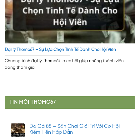
Đại lý Thomo67 – Sự Lựa Chọn Tinh Tế Dành Cho Hội Viên
Chương trình đại lý Thomo67 là cơ hội giúp những thành viên
đang tham gia
TIN MỚI THOMO67
Đá Gà 88 – Sân Chơi Giải Trí Với Cơ Hội
Kiếm Tiền Hấp Dẫn
Không