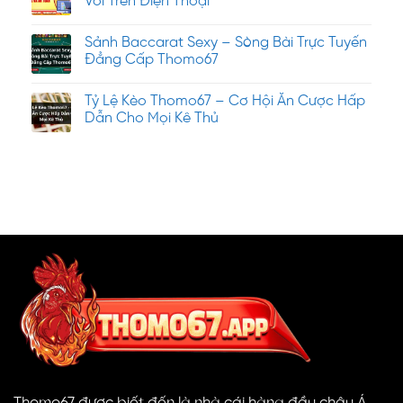
Vời Trên Điện Thoại
Z
Chơi
Bùng
ở
Bách
Nổ
Dàn
Không
Chiến
Niềm
Đề
có
Sảnh Baccarat Sexy – Sòng Bài Trực Tuyến
Bách
Vui,
36
bình
Thắng
Rinh
Số
luận
Đẳng Cấp Thomo67
Quà
Bất
ở
Liền
Bại
Tải
Không
Tay
Và
App
có
Tỷ Lệ Kèo Thomo67 – Cơ Hội Ăn Cược Hấp
Cách
Thomo67
bình
Nuôi
Mobi:
luận
Dẫn Cho Mọi Kê Thủ
Bất
Trải
ở
Bại
Nghiệm
Sảnh
Không
Cho
Tuyệt
Baccarat
có
Tân
Vời
Sexy
bình
Thủ
Trên
–
luận
Điện
Sòng
ở
Thoại
Bài
Tỷ
Trực
Lệ
Tuyến
Kèo
Đẳng
Thomo67
Cấp
–
Thomo67
Cơ
Hội
Ăn
Cược
Hấp
Dẫn
Cho
Mọi
Kê
Thủ