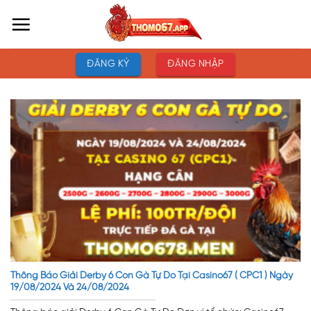
Bỏ
qua
nội
dung
ĐĂNG KÝ
ĐĂNG NHẬP
Thông Báo Giải Derby 6 Con Gà Tự Do Tại Casino67 ( CPC1 ) Ngày
19/08/2024 Và 24/08/2024