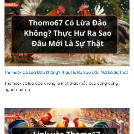
Thomo67 Có Lừa Đảo Không? Thực Hư Ra Sao Đâu Mới Là Sự Thật
Thomo67 có lừa đảo không là một thắc mắc của cộng đồng
người chơi cá