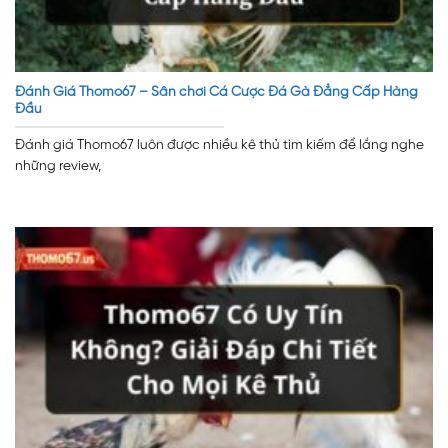
Đánh Giá Thomo67 – Sân chơi Cá Cược Đá Gà Đẳng Cấp Hàng
Đầu
Đánh giá Thomo67 luôn được nhiều kê thủ tìm kiếm để lắng nghe
những review,