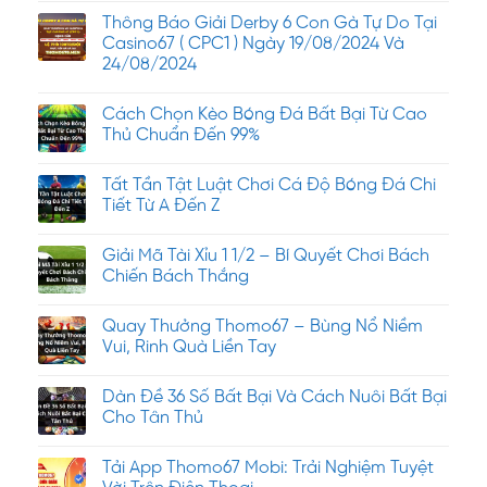
có
Thông Báo Giải Derby 6 Con Gà Tự Do Tại
bình
luận
Casino67 ( CPC1 ) Ngày 19/08/2024 Và
ở
24/08/2024
Đá
Gà
Không
88
có
–
Cách Chọn Kèo Bóng Đá Bất Bại Từ Cao
bình
Sân
luận
Thủ Chuẩn Đến 99%
Chơi
ở
Giải
Thông
Không
Trí
Báo
có
Với
Tất Tần Tật Luật Chơi Cá Độ Bóng Đá Chi
Giải
bình
Cơ
Derby
luận
Tiết Từ A Đến Z
Hội
6
ở
Kiếm
Con
Cách
Không
Tiền
Gà
Chọn
có
Hấp
Giải Mã Tài Xỉu 1 1/2 – Bí Quyết Chơi Bách
Tự
Kèo
bình
Dẫn
Do
Bóng
luận
Chiến Bách Thắng
Tại
Đá
ở
Casino67
Bất
Tất
Không
(
Bại
Tần
có
Quay Thưởng Thomo67 – Bùng Nổ Niềm
CPC1
Từ
Tật
bình
)
Cao
Luật
luận
Vui, Rinh Quà Liền Tay
Ngày
Thủ
Chơi
ở
19/08/2024
Chuẩn
Cá
Giải
Không
Và
Đến
Độ
Mã
có
Dàn Đề 36 Số Bất Bại Và Cách Nuôi Bất Bại
24/08/2024
99%
Bóng
Tài
bình
Đá
Xỉu
luận
Cho Tân Thủ
Chi
1
ở
Tiết
1/2
Quay
Không
Từ
–
Thưởng
có
Tải App Thomo67 Mobi: Trải Nghiệm Tuyệt
A
Bí
Thomo67
bình
Đến
Quyết
–
luận