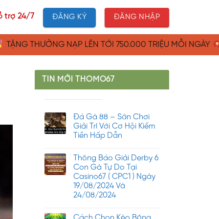
 trợ 24/7
ĐĂNG KÝ
ĐĂNG NHẬP
NG NẠP LÊN TỚI 750.000 TRIỆU MỖI NGÀY
THƯỞNG NẠ
TIN MỚI THOMO67
Đá Gà 88 – Sân Chơi
Giải Trí Với Cơ Hội Kiếm
Tiền Hấp Dẫn
Không
có
Thông Báo Giải Derby 6
bình
luận
Con Gà Tự Do Tại
ở
Casino67 ( CPC1 ) Ngày
Đá
Gà
19/08/2024 Và
88
24/08/2024
–
Sân
Không
Chơi
có
Giải
Cách Chọn Kèo Bóng
bình