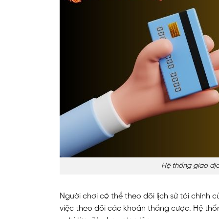
Hệ thống giao dịch
Người chơi có thể theo dõi lịch sử tài chính c
việc theo dõi các khoản thắng cược. Hệ thố