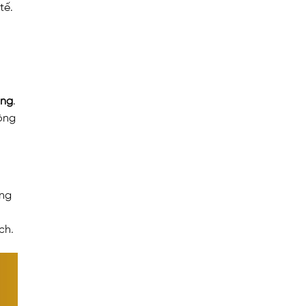
tế.
ông
.
công
ông
ch.