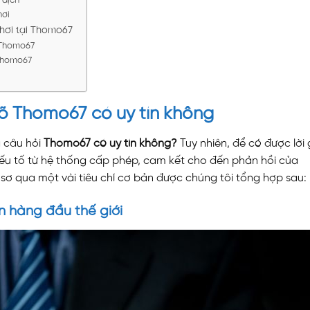
 dịch
hơi
hơi tại Thomo67
o Thomo67
 Thomo67
rõ Thomo67 có uy tín không
a câu hỏi
Thomo67 có uy tín không?
Tuy nhiên, để có được lời 
 yếu tố từ hệ thống cấp phép, cam kết cho đến phản hồi của
sơ qua một vài tiêu chí cơ bản được chúng tôi tổng hợp sau:
n hàng đầu thế giới