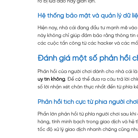
ro bị lừa đảo hay gian lận.
Hệ thống bảo mật và quản lý dữ liệ
Hiện nay, nhà cái đang đầu tư mạnh mẽ vào 
này không chỉ giúp đảm bảo rằng thông tin 
các cuộc tấn công từ các hacker và các m
Đánh giá một số phản hồi c
Phản hồi của người chơi dành cho nhà cái l
uy tín không
. Để có thể đưa ra câu trả lời 
số lời nhận xét chân thực nhất đến từ phía kê
Phản hồi tích cực từ phía người ch
Phần lớn phản hồi từ phía người chơi sau kh
hàng, tính minh bạch trong giao dịch và hệ
tốc độ xử lý giao dịch nhanh chóng cũng như 