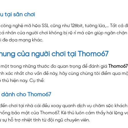
u tại sân chơi
công nghệ mã hóa SSL cũng như 128bit, tường lửa,… Tất cả đ
cá nhân của người chơi không bị rò rỉ mà còn giúp ngăn chặn
ối đe dọa mạng khác.
hung của người chơi tại Thomo67
à một trong những thước đo quan trọng để đánh giá
Thomo67
chính xác nhất cho vấn đề này, hãy cùng chúng tôi điểm qua m
 thủ hiện nay. Cụ thể:
ơi dành cho Thomo67
i đến chơi tại nhà cái đều xoay quanh dịch vụ chăm sóc khách
 thống bảo mật của Thomo67. Kê thủ luôn cảm thấy hài lòng v
sự hỗ trợ nhiệt tình từ đội ngũ chuyên viên.