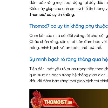
đảm bảo rằng mọi hoạt động tại đây đều tuâ
Điều này giúp cho anh em có thể tin tưởng 
Thomo67 có uy tín không.
Thomo67 có uy tín không phụ thuộc
Cam kết của nhà cái đối với người chơi cũn
Chắc chắn rằng, sân chơi luôn đảm bảo với kê
bằng, minh bạch và an toàn nhất có thể.
Sự minh bạch rõ ràng thông qua hệ
Tiếp đến, một yếu tố quan trọng tiếp theo 
qua sự minh bạch trong hệ thống giao dịch. 
đầu để đảm bảo rằng mọi giao dịch tài chín