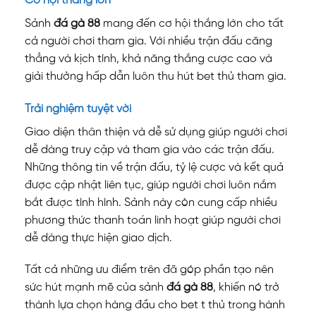
Cơ hội thắng lớn
Sảnh
đá gà 88
mang đến cơ hội thắng lớn cho tất
cả người chơi tham gia. Với nhiều trận đấu căng
thẳng và kịch tính, khả năng thắng cược cao và
giải thưởng hấp dẫn luôn thu hút bet thủ tham gia.
Trải nghiệm tuyệt vời
Giao diện thân thiện và dễ sử dụng giúp người chơi
dễ dàng truy cập và tham gia vào các trận đấu.
Những thông tin về trận đấu, tỷ lệ cược và kết quả
được cập nhật liên tục, giúp người chơi luôn nắm
bắt được tình hình. Sảnh này còn cung cấp nhiều
phương thức thanh toán linh hoạt giúp người chơi
dễ dàng thực hiện giao dịch.
Tất cả những ưu điểm trên đã góp phần tạo nên
sức hút mạnh mẽ của sảnh
đá gà 88
, khiến nó trở
thành lựa chọn hàng đầu cho bet t thủ trong hành