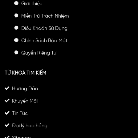
Giới thiệu
Miễn Trừ Trách Nhiệm
Điều Khoản Sử Dụng
Chính Sách Bảo Mật
Quyền Riêng Tư
TỪ KHOÁ TÌM KIẾM
Hướng Dẫn
Khuyến Mãi
Tin Tức
Đại lý hoa hồng