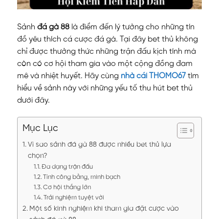
Sảnh
đá gà 88
là điểm đến lý tưởng cho những tín
đồ yêu thích cá cược đá gà. Tại đây bet thủ không
chỉ được thưởng thức những trận đấu kịch tính mà
còn có cơ hội tham gia vào một cộng đồng đam
mê và nhiệt huyết. Hãy cùng
nhà cái THOMO67
tìm
hiểu về sảnh này với những yếu tố thu hút bet thủ
dưới đây.
Mục Lục
Vì sao sảnh đá gà 88 được nhiều bet thủ lựa
chọn?
Đa dạng trận đấu
Tính công bằng, minh bạch
Cơ hội thắng lớn
Trải nghiệm tuyệt vời
Một số kinh nghiệm khi tham gia đặt cược vào