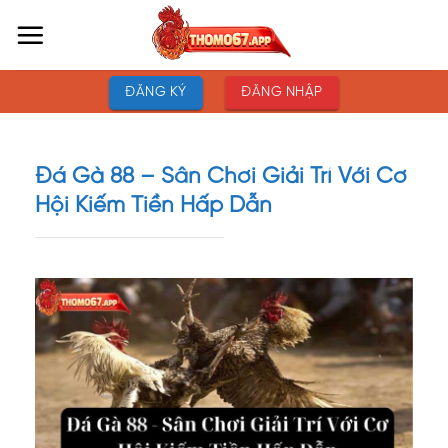
Bỏ
qua
nội
dung
ĐĂNG KÝ
ĐĂNG NHẬP
Đá Gà 88 – Sân Chơi Giải Trí Với Cơ
Hội Kiếm Tiền Hấp Dẫn