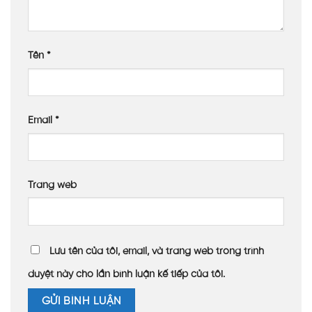
Tên
*
Email
*
Trang web
Lưu tên của tôi, email, và trang web trong trình
duyệt này cho lần bình luận kế tiếp của tôi.