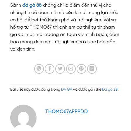
Sảnh
đá gà 88
không chỉ là điểm đến thú vị cho
những tín đồ đam mê mà còn là nơi mang lại nhiều
cơ hội để bet thủ khám phá và trải nghiệm. Với sự
hỗ trợ từ THOMO67 thì anh em có thể tự tin tham
gia với một môi trường an toàn và minh bạch, đảm
bảo mang đến một trải nghiệm cá cược hấp dẫn
và kịch tính.
Bài viết này được đăng trong
ĐÁ GÀ
và được gắn thẻ
Đá gà 88
.
THOMO67APPPDD