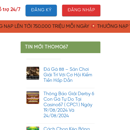
 trợ 24/7
ĐĂNG KÝ
ĐĂNG NHẬP
 LÊN TỚI 750.000 TRIỆU MỖI NGÀY
THƯỞNG NẠP VIP
TIN MỚI THOMO67
Đá Gà 88 – Sân Chơi
Giải Trí Với Cơ Hội Kiếm
Tiền Hấp Dẫn
Không
có
Thông Báo Giải Derby 6
bình
luận
Con Gà Tự Do Tại
ở
Casino67 ( CPC1 ) Ngày
Đá
Gà
19/08/2024 Và
88
24/08/2024
–
Sân
Không
Chơi
có
Giải
Cách Chọn Kèo Bóng
bình