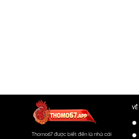
VỀ
Thomo67 được biết đến là nhà cái