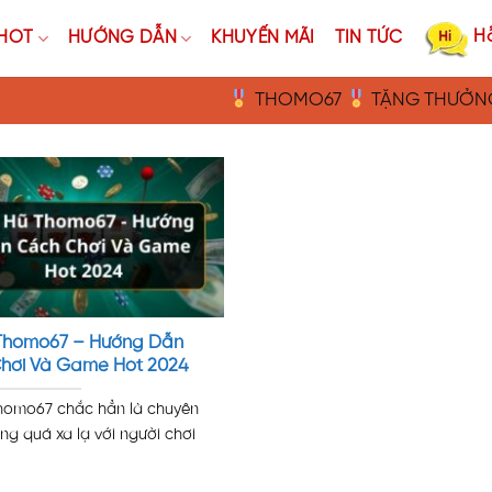
Hỗ
HOT
HƯỚNG DẪN
KHUYẾN MÃI
TIN TỨC
THOMO67
TẶNG THƯỞNG NẠP
̃ Thomo67 – Hướng Dẫn
hơi Và Game Hot 2024
Thomo67 chắc hẳn là chuyên
g quá xa lạ với người chơi