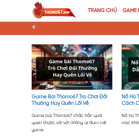
Bỏ
TRANG CHỦ
GAME 
qua
nội
dung
Game Bài Thomo67 Trò Chơi Đổi
Nổ Hu
Thưởng Hay Quên Lối Về
Cách C
Game bài Thomo67 chắc hẳn quá
Nổ hũ 
quen thuộc với với những ai đam mê
mục khôn
game