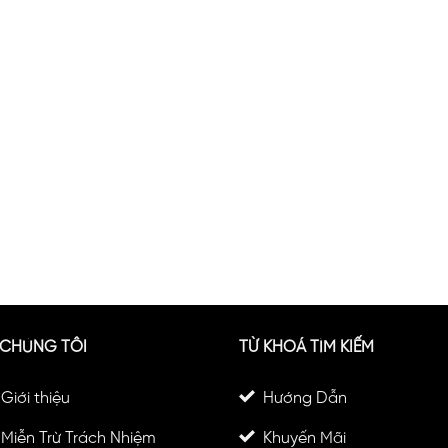
 CHÚNG TÔI
TỪ KHOÁ TÌM KIẾM
Giới thiệu
Hướng Dẫn
Miễn Trừ Trách Nhiệm
Khuyến Mãi