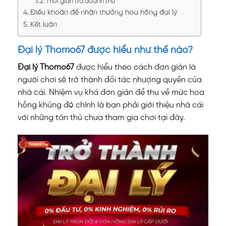
Thời gian trả doanh thu
Điều khoản để nhận thưởng hoa hồng đại lý
Kết luận
Đại lý Thomo67 được hiểu như thế nào?
Đại lý Thomo67
được hiểu theo cách đơn giản là
người chơi sẽ trở thành đối tác nhượng quyền của
nhà cái. Nhiệm vụ khá đơn giản để thu về mức hoa
hồng khủng đó chính là bạn phải giới thiệu nhà cái
với những tân thủ chưa tham gia chơi tại đây.