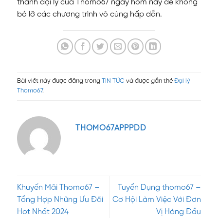
thành đại lý của Thomo67 ngay hôm nay để không
bỏ lỡ các chương trình vô cùng hấp dẫn.
Bài viết này được đăng trong
TIN TỨC
và được gắn thẻ
Đại lý
Thomo67
.
THOMO67APPPDD
Khuyến Mãi Thomo67 –
Tuyển Dụng thomo67 –
Tổng Hợp Những Ưu Đãi
Cơ Hội Làm Việc Với Đơn
Hot Nhất 2024
Vị Hàng Đầu