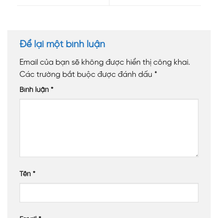
Để lại một bình luận
Email của bạn sẽ không được hiển thị công khai.
Các trường bắt buộc được đánh dấu
*
Bình luận
*
Tên
*