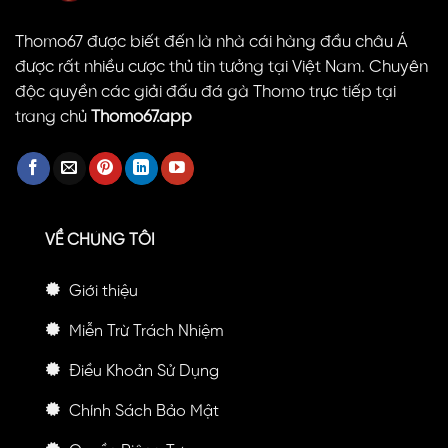
Thomo67 được biết đến là nhà cái hàng đầu châu Á
được rất nhiều cược thủ tin tưởng tại Việt Nam. Chuyên
độc quyền các giải đấu đá gà Thomo trực tiếp tại
trang chủ
Thomo67.app
VỀ CHÚNG TÔI
Giới thiệu
Miễn Trừ Trách Nhiệm
Điều Khoản Sử Dụng
Chính Sách Bảo Mật