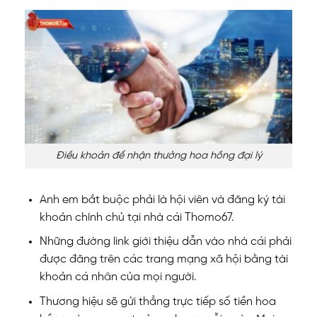
Điều khoản để nhận thưởng hoa hồng đại lý
Anh em bắt buộc phải là hội viên và đăng ký tài
khoản chính chủ tại nhà cái Thomo67.
Những đường link giới thiệu dẫn vào nhà cái phải
được đăng trên các trang mạng xã hội bằng tài
khoản cá nhân của mọi người.
Thương hiệu sẽ gửi thẳng trực tiếp số tiền hoa