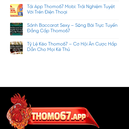
Từ
–
Thưởng
có
Tải App Thomo67 Mobi: Trải Nghiệm Tuyệt
A
Bí
Thomo67
bình
Đến
Quyết
–
luận
Vời Trên Điện Thoại
Z
Chơi
Bùng
ở
Bách
Nổ
Dàn
Không
Chiến
Niềm
Đề
có
Sảnh Baccarat Sexy – Sòng Bài Trực Tuyến
Bách
Vui,
36
bình
Thắng
Rinh
Số
luận
Đẳng Cấp Thomo67
Quà
Bất
ở
Liền
Bại
Tải
Không
Tay
Và
App
có
Tỷ Lệ Kèo Thomo67 – Cơ Hội Ăn Cược Hấp
Cách
Thomo67
bình
Nuôi
Mobi:
luận
Dẫn Cho Mọi Kê Thủ
Bất
Trải
ở
Bại
Nghiệm
Sảnh
Không
Cho
Tuyệt
Baccarat
có
Tân
Vời
Sexy
bình
Thủ
Trên
–
luận
Điện
Sòng
ở
Thoại
Bài
Tỷ
Trực
Lệ
Tuyến
Kèo
Đẳng
Thomo67
Cấp
–
Thomo67
Cơ
Hội
Ăn
Cược
Hấp
Dẫn
Cho
Mọi
Kê
Thủ