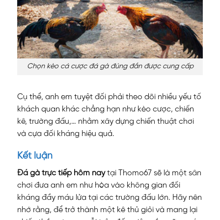
Chọn kèo cá cược đá gà đúng đắn được cung cấp
Cụ thể, anh em tuyệt đối phải theo dõi nhiều yếu tố
khách quan khác chẳng hạn như kèo cược, chiến
kê, trường đấu,… nhằm xây dựng chiến thuật chơi
và cựa đối kháng hiệu quả.
Kết luận
Đá gà trực tiếp hôm nay
tại Thomo67 sẽ là một sân
chơi đưa anh em như hòa vào không gian đối
kháng đầy máu lửa tại các trường đấu lớn. Hãy nên
nhớ rằng, để trở thành một kê thủ giỏi và mang lại