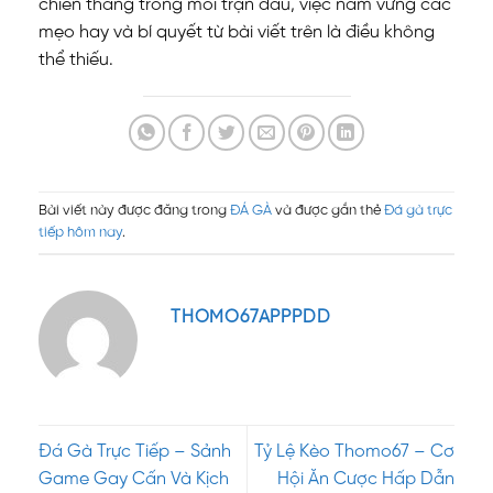
chiến thắng trong mỗi trận đấu, việc nắm vững các
mẹo hay và bí quyết từ bài viết trên là điều không
thể thiếu.
Bài viết này được đăng trong
ĐÁ GÀ
và được gắn thẻ
Đá gà trực
tiếp hôm nay
.
THOMO67APPPDD
Đá Gà Trực Tiếp – Sảnh
Tỷ Lệ Kèo Thomo67 – Cơ
Game Gay Cấn Và Kịch
Hội Ăn Cược Hấp Dẫn