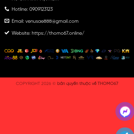
Hotline: 0909123123
Email:
venusae888@gmail.com
Website: https://thomo67.online/
COPYRIGHT 2026 ©
bản quyền thuộc về THOMO67