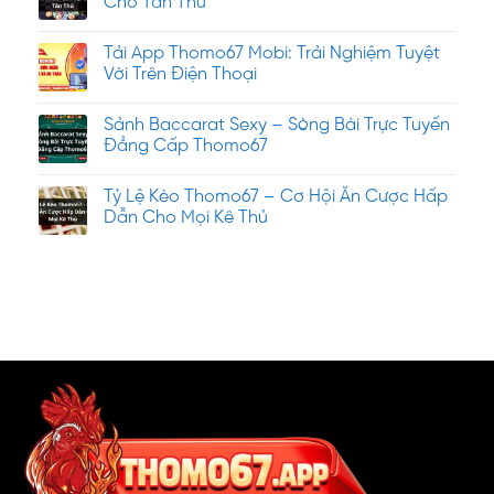
Cho Tân Thủ
Chi
1
ở
Tiết
1/2
Quay
Không
Từ
–
Thưởng
có
Tải App Thomo67 Mobi: Trải Nghiệm Tuyệt
A
Bí
Thomo67
bình
Đến
Quyết
–
luận
Vời Trên Điện Thoại
Z
Chơi
Bùng
ở
Bách
Nổ
Dàn
Không
Chiến
Niềm
Đề
có
Sảnh Baccarat Sexy – Sòng Bài Trực Tuyến
Bách
Vui,
36
bình
Thắng
Rinh
Số
luận
Đẳng Cấp Thomo67
Quà
Bất
ở
Liền
Bại
Tải
Không
Tay
Và
App
có
Tỷ Lệ Kèo Thomo67 – Cơ Hội Ăn Cược Hấp
Cách
Thomo67
bình
Nuôi
Mobi:
luận
Dẫn Cho Mọi Kê Thủ
Bất
Trải
ở
Bại
Nghiệm
Sảnh
Không
Cho
Tuyệt
Baccarat
có
Tân
Vời
Sexy
bình
Thủ
Trên
–
luận
Điện
Sòng
ở
Thoại
Bài
Tỷ
Trực
Lệ
Tuyến
Kèo
Đẳng
Thomo67
Cấp
–
Thomo67
Cơ
Hội
Ăn
Cược
Hấp
Dẫn
Cho
Mọi