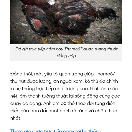
Đá gà trực tiếp hôm nay Thomo67 được tường thuật
đẳng cấp
Đồng thời, một yếu tố quan trọng giúp Thomo67
thu hút được lượng lớn người xem, kê thủ đó chính
là hệ thống trực tiếp chất lượng cao. Hình ảnh sắc
nét, âm thanh tường thuật lại sống động cùng góc
quay đa dạng. Anh em có thể theo dõi từng diễn
biến của trận đấu một cách rõ ràng và chân thực
nhất.
Tham gia cược trực tiếp ngay tại hệ thống